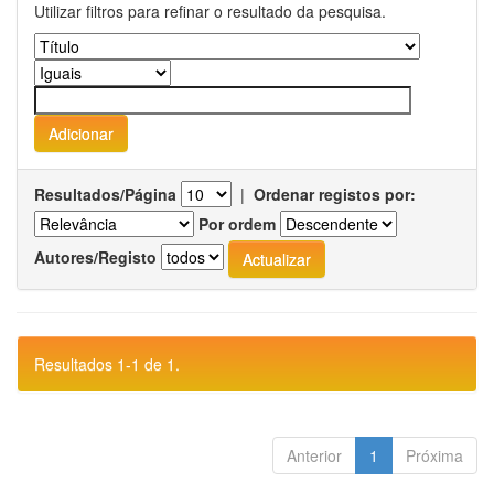
Utilizar filtros para refinar o resultado da pesquisa.
Resultados/Página
|
Ordenar registos por:
Por ordem
Autores/Registo
Resultados 1-1 de 1.
Anterior
1
Próxima