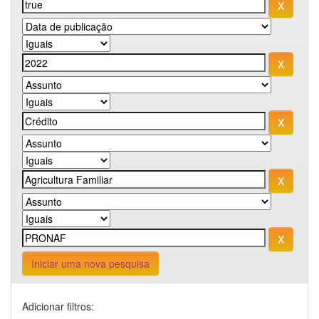
Iniciar uma nova pesquisa
Adicionar filtros: