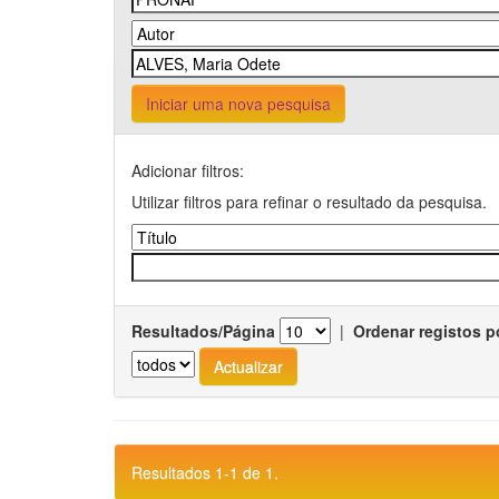
Iniciar uma nova pesquisa
Adicionar filtros:
Utilizar filtros para refinar o resultado da pesquisa.
Resultados/Página
|
Ordenar registos p
Resultados 1-1 de 1.