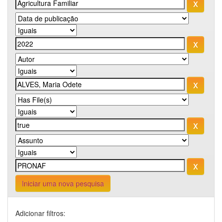
Iniciar uma nova pesquisa
Adicionar filtros: