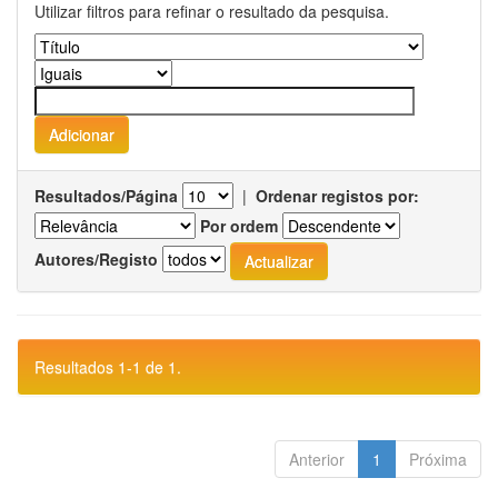
Utilizar filtros para refinar o resultado da pesquisa.
Resultados/Página
|
Ordenar registos por:
Por ordem
Autores/Registo
Resultados 1-1 de 1.
Anterior
1
Próxima