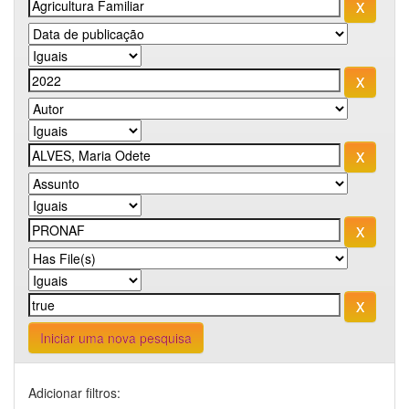
Iniciar uma nova pesquisa
Adicionar filtros: