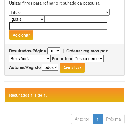
Utilizar filtros para refinar o resultado da pesquisa.
Resultados/Página
|
Ordenar registos por:
Por ordem
Autores/Registo
Resultados 1-1 de 1.
Anterior
1
Próxima