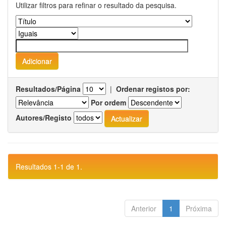
Utilizar filtros para refinar o resultado da pesquisa.
Resultados/Página
|
Ordenar registos por:
Por ordem
Autores/Registo
Resultados 1-1 de 1.
Anterior
1
Próxima