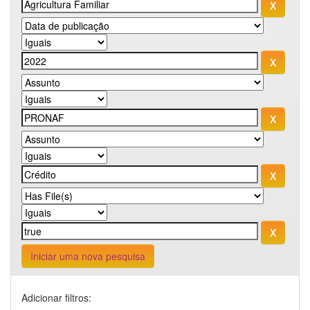
Iniciar uma nova pesquisa
Adicionar filtros: