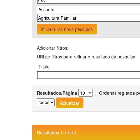
Iniciar uma nova pesquisa
Adicionar filtros:
Utilizar filtros para refinar o resultado da pesquisa.
Resultados/Página
|
Ordenar registos p
Resultados 1-1 de 1.