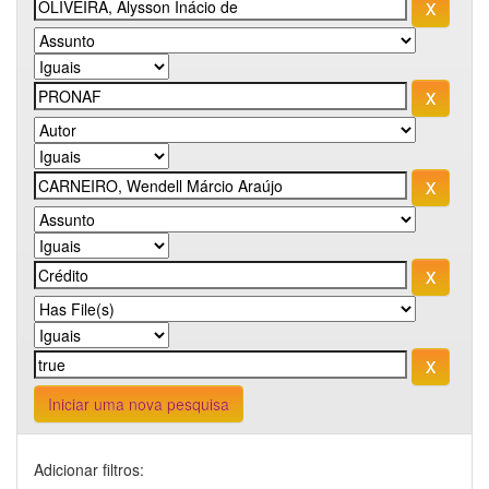
Iniciar uma nova pesquisa
Adicionar filtros: