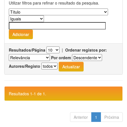
Utilizar filtros para refinar o resultado da pesquisa.
Resultados/Página
|
Ordenar registos por:
Por ordem
Autores/Registo
Resultados 1-1 de 1.
Anterior
1
Próxima