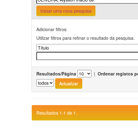
Iniciar uma nova pesquisa
Adicionar filtros:
Utilizar filtros para refinar o resultado da pesquisa.
Resultados/Página
|
Ordenar registos p
Resultados 1-1 de 1.