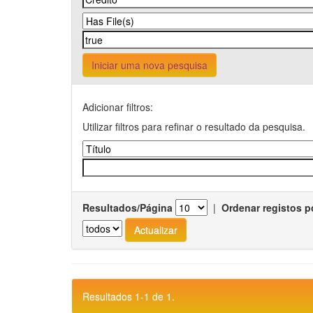
Iniciar uma nova pesquisa
Adicionar filtros:
Utilizar filtros para refinar o resultado da pesquisa.
Resultados/Página
|
Ordenar registos p
Resultados 1-1 de 1.