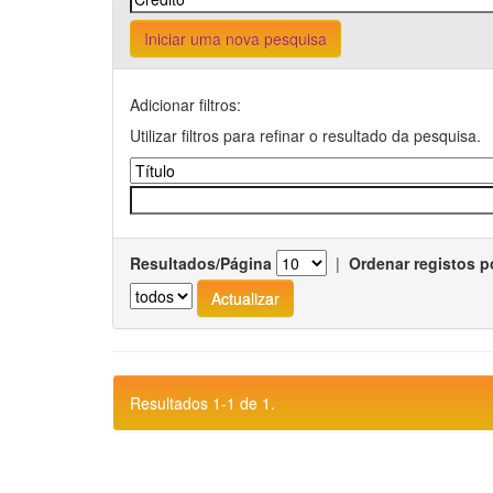
Iniciar uma nova pesquisa
Adicionar filtros:
Utilizar filtros para refinar o resultado da pesquisa.
Resultados/Página
|
Ordenar registos p
Resultados 1-1 de 1.