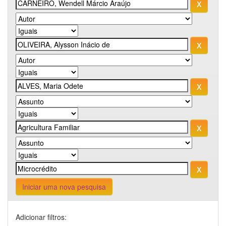
Iniciar uma nova pesquisa
Adicionar filtros: