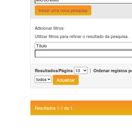
Iniciar uma nova pesquisa
Adicionar filtros:
Utilizar filtros para refinar o resultado da pesquisa.
Resultados/Página
|
Ordenar registos p
Resultados 1-1 de 1.