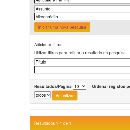
Iniciar uma nova pesquisa
Adicionar filtros:
Utilizar filtros para refinar o resultado da pesquisa.
Resultados/Página
|
Ordenar registos p
Resultados 1-1 de 1.