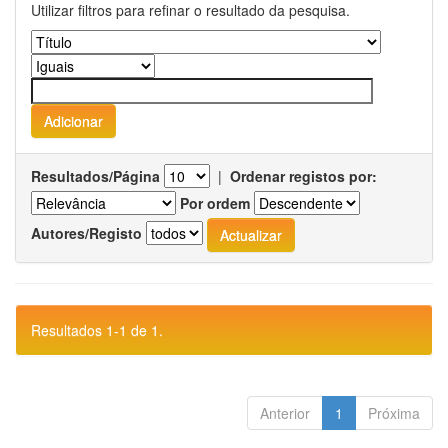
Utilizar filtros para refinar o resultado da pesquisa.
Resultados/Página
|
Ordenar registos por:
Por ordem
Autores/Registo
Resultados 1-1 de 1.
Anterior
1
Próxima