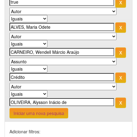
Iniciar uma nova pesquisa
Adicionar filtros: