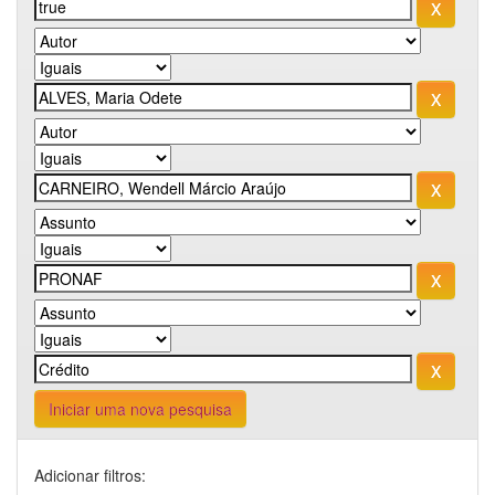
Iniciar uma nova pesquisa
Adicionar filtros: