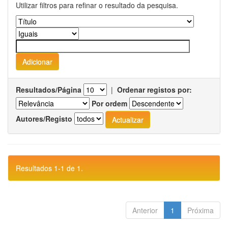
Utilizar filtros para refinar o resultado da pesquisa.
Resultados/Página
|
Ordenar registos por:
Por ordem
Autores/Registo
Resultados 1-1 de 1.
Anterior
1
Próxima