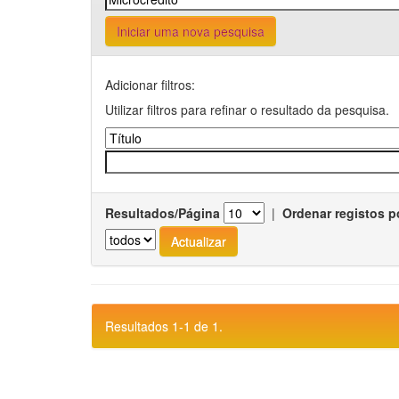
Iniciar uma nova pesquisa
Adicionar filtros:
Utilizar filtros para refinar o resultado da pesquisa.
Resultados/Página
|
Ordenar registos p
Resultados 1-1 de 1.