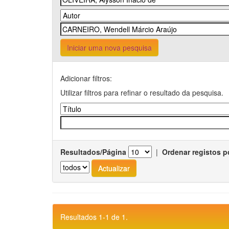
Iniciar uma nova pesquisa
Adicionar filtros:
Utilizar filtros para refinar o resultado da pesquisa.
Resultados/Página
|
Ordenar registos p
Resultados 1-1 de 1.