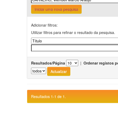
Iniciar uma nova pesquisa
Adicionar filtros:
Utilizar filtros para refinar o resultado da pesquisa.
Resultados/Página
|
Ordenar registos p
Resultados 1-1 de 1.