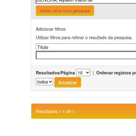
Iniciar uma nova pesquisa
Adicionar filtros:
Utilizar filtros para refinar o resultado da pesquisa.
Resultados/Página
|
Ordenar registos p
Resultados 1-1 de 1.