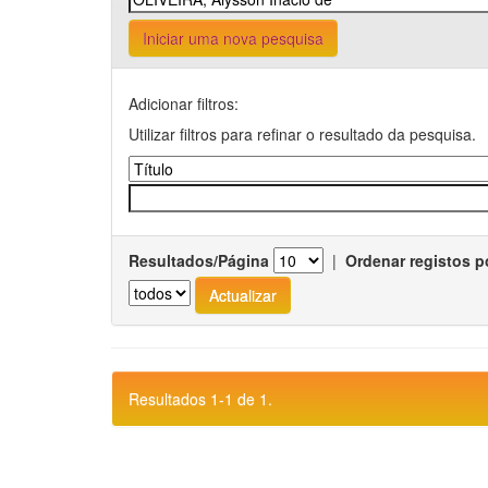
Iniciar uma nova pesquisa
Adicionar filtros:
Utilizar filtros para refinar o resultado da pesquisa.
Resultados/Página
|
Ordenar registos p
Resultados 1-1 de 1.