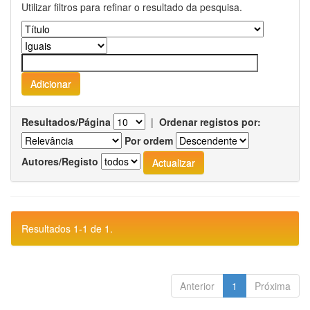
Utilizar filtros para refinar o resultado da pesquisa.
Resultados/Página
|
Ordenar registos por:
Por ordem
Autores/Registo
Resultados 1-1 de 1.
Anterior
1
Próxima