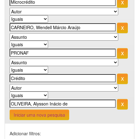
Iniciar uma nova pesquisa
Adicionar filtros: