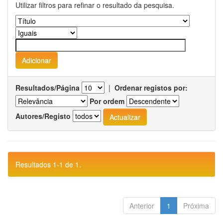
Utilizar filtros para refinar o resultado da pesquisa.
Resultados/Página
|
Ordenar registos por:
Por ordem
Autores/Registo
Resultados 1-1 de 1.
Anterior
1
Próxima