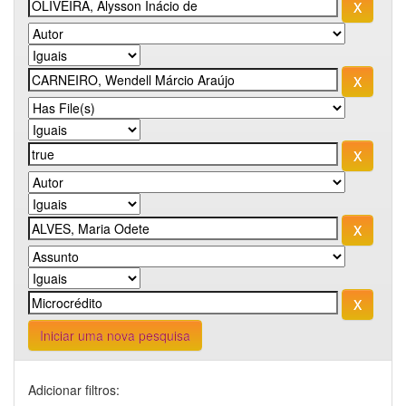
Iniciar uma nova pesquisa
Adicionar filtros: