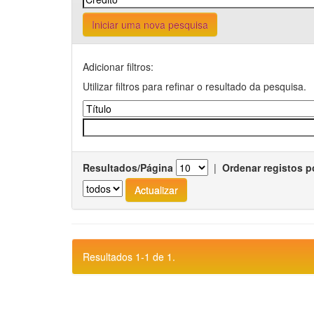
Iniciar uma nova pesquisa
Adicionar filtros:
Utilizar filtros para refinar o resultado da pesquisa.
Resultados/Página
|
Ordenar registos p
Resultados 1-1 de 1.