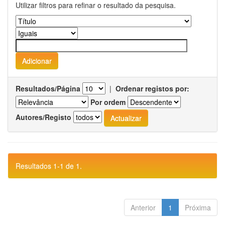
Utilizar filtros para refinar o resultado da pesquisa.
Resultados/Página
|
Ordenar registos por:
Por ordem
Autores/Registo
Resultados 1-1 de 1.
Anterior
1
Próxima