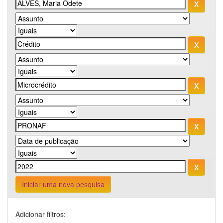
Iniciar uma nova pesquisa
Adicionar filtros: