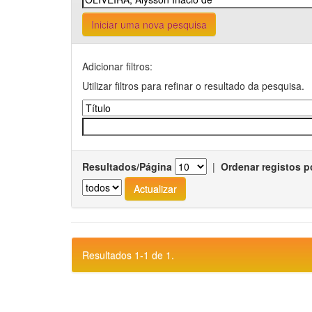
Iniciar uma nova pesquisa
Adicionar filtros:
Utilizar filtros para refinar o resultado da pesquisa.
Resultados/Página
|
Ordenar registos p
Resultados 1-1 de 1.