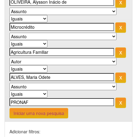
Iniciar uma nova pesquisa
Adicionar filtros: