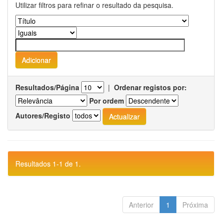
Utilizar filtros para refinar o resultado da pesquisa.
Resultados/Página
|
Ordenar registos por:
Por ordem
Autores/Registo
Resultados 1-1 de 1.
Anterior
1
Próxima