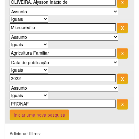
Iniciar uma nova pesquisa
Adicionar filtros: