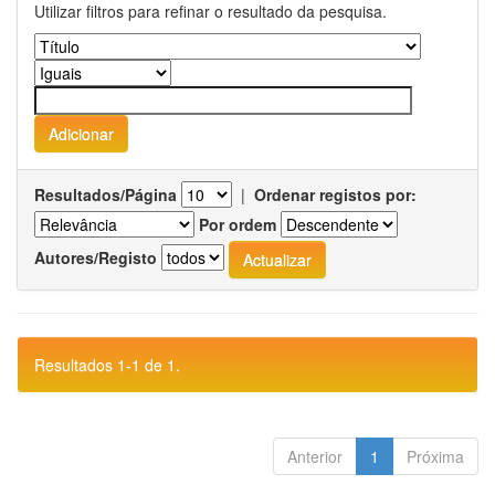
Utilizar filtros para refinar o resultado da pesquisa.
Resultados/Página
|
Ordenar registos por:
Por ordem
Autores/Registo
Resultados 1-1 de 1.
Anterior
1
Próxima