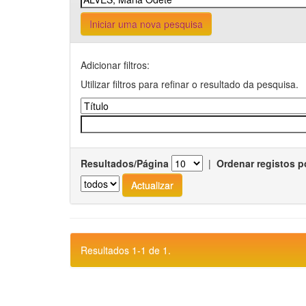
Iniciar uma nova pesquisa
Adicionar filtros:
Utilizar filtros para refinar o resultado da pesquisa.
Resultados/Página
|
Ordenar registos p
Resultados 1-1 de 1.