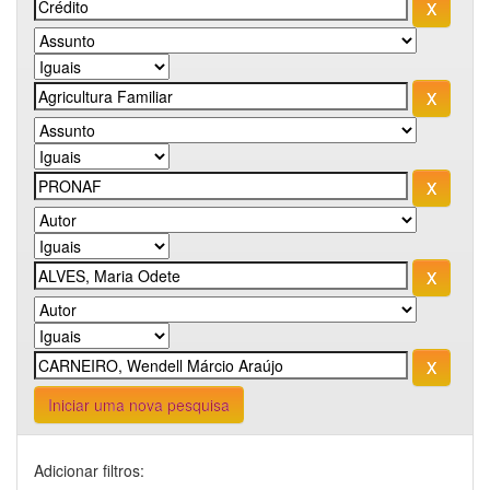
Iniciar uma nova pesquisa
Adicionar filtros: