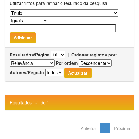
Utilizar filtros para refinar o resultado da pesquisa.
Resultados/Página
|
Ordenar registos por:
Por ordem
Autores/Registo
Resultados 1-1 de 1.
Anterior
1
Próxima