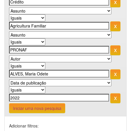
Iniciar uma nova pesquisa
Adicionar filtros: