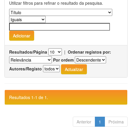
Utilizar filtros para refinar o resultado da pesquisa.
Resultados/Página
|
Ordenar registos por:
Por ordem
Autores/Registo
Resultados 1-1 de 1.
Anterior
1
Próxima