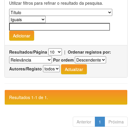
Utilizar filtros para refinar o resultado da pesquisa.
Resultados/Página
|
Ordenar registos por:
Por ordem
Autores/Registo
Resultados 1-1 de 1.
Anterior
1
Próxima