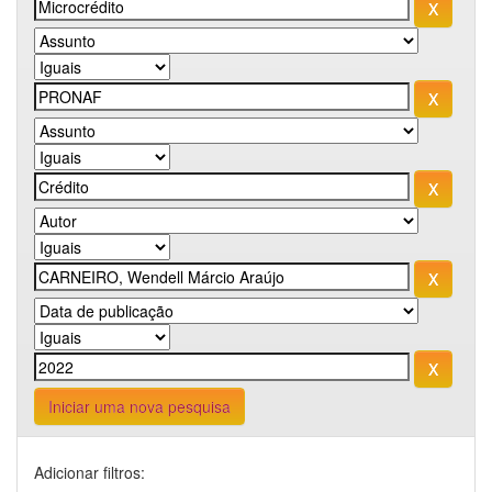
Iniciar uma nova pesquisa
Adicionar filtros: