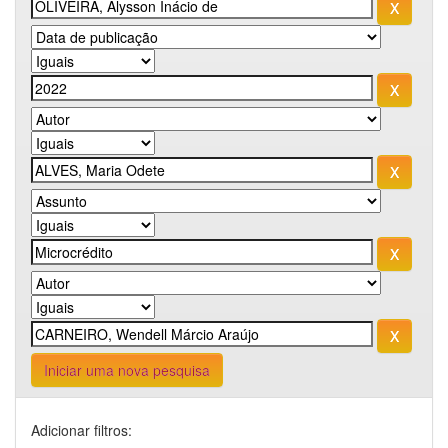
Iniciar uma nova pesquisa
Adicionar filtros: