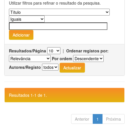
Utilizar filtros para refinar o resultado da pesquisa.
Resultados/Página
|
Ordenar registos por:
Por ordem
Autores/Registo
Resultados 1-1 de 1.
Anterior
1
Próxima