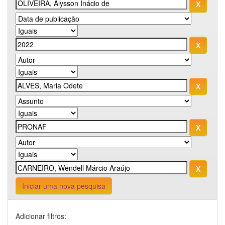
Iniciar uma nova pesquisa
Adicionar filtros: