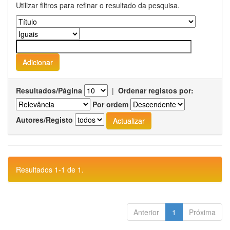
Utilizar filtros para refinar o resultado da pesquisa.
Resultados/Página
|
Ordenar registos por:
Por ordem
Autores/Registo
Resultados 1-1 de 1.
Anterior
1
Próxima