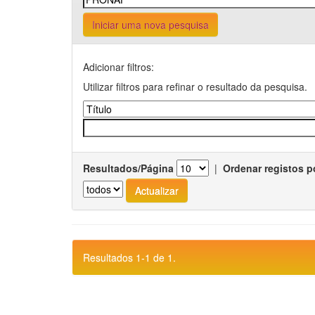
Iniciar uma nova pesquisa
Adicionar filtros:
Utilizar filtros para refinar o resultado da pesquisa.
Resultados/Página
|
Ordenar registos p
Resultados 1-1 de 1.