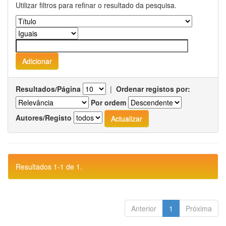
Utilizar filtros para refinar o resultado da pesquisa.
Resultados/Página
|
Ordenar registos por:
Por ordem
Autores/Registo
Resultados 1-1 de 1.
Anterior
1
Próxima