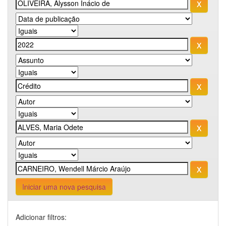
Iniciar uma nova pesquisa
Adicionar filtros: