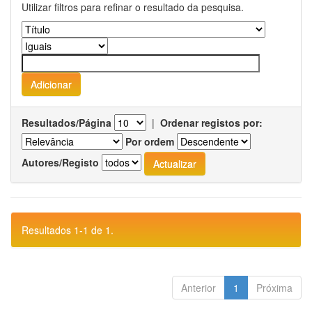
Utilizar filtros para refinar o resultado da pesquisa.
Resultados/Página
|
Ordenar registos por:
Por ordem
Autores/Registo
Resultados 1-1 de 1.
Anterior
1
Próxima