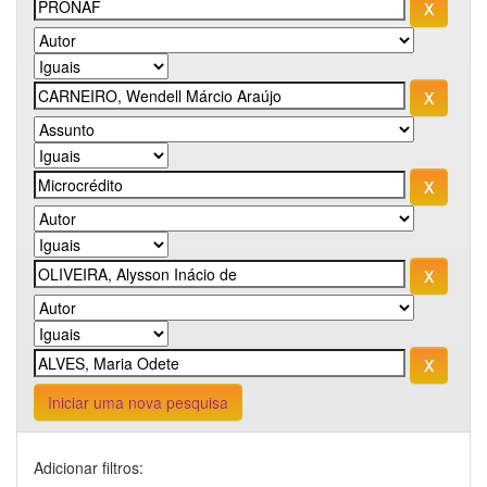
Iniciar uma nova pesquisa
Adicionar filtros: