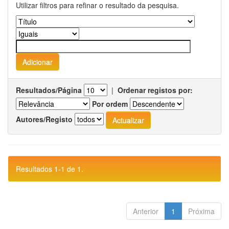
Utilizar filtros para refinar o resultado da pesquisa.
Resultados/Página
|
Ordenar registos por:
Por ordem
Autores/Registo
Resultados 1-1 de 1.
Anterior
1
Próxima