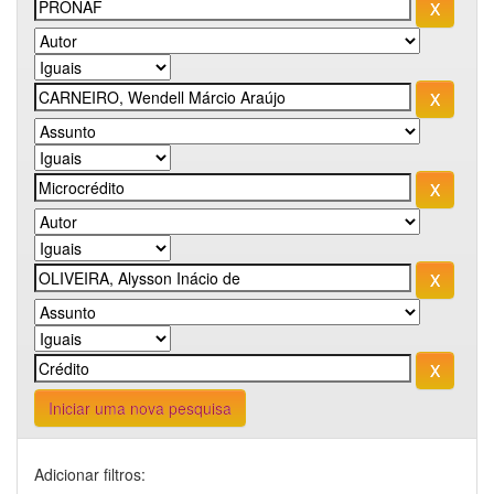
Iniciar uma nova pesquisa
Adicionar filtros: