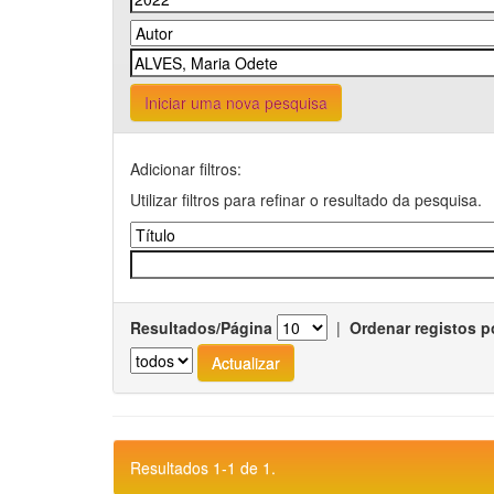
Iniciar uma nova pesquisa
Adicionar filtros:
Utilizar filtros para refinar o resultado da pesquisa.
Resultados/Página
|
Ordenar registos p
Resultados 1-1 de 1.