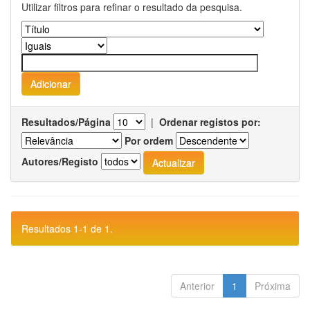
Utilizar filtros para refinar o resultado da pesquisa.
Resultados/Página
|
Ordenar registos por:
Por ordem
Autores/Registo
Resultados 1-1 de 1.
Anterior
1
Próxima