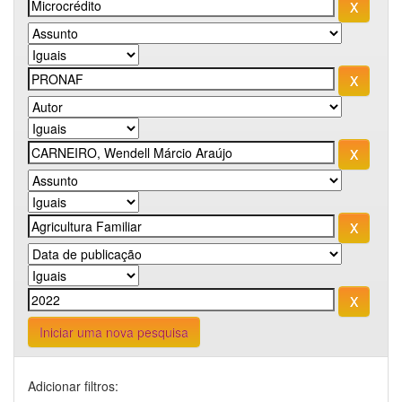
Iniciar uma nova pesquisa
Adicionar filtros: