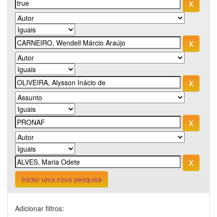
Iniciar uma nova pesquisa
Adicionar filtros: