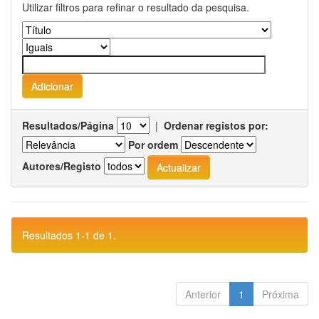
Utilizar filtros para refinar o resultado da pesquisa.
Resultados/Página
|
Ordenar registos por:
Por ordem
Autores/Registo
Resultados 1-1 de 1.
Anterior
1
Próxima