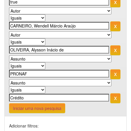
Iniciar uma nova pesquisa
Adicionar filtros: