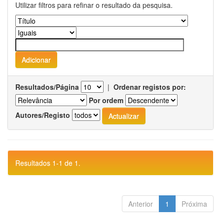
Utilizar filtros para refinar o resultado da pesquisa.
Resultados/Página
|
Ordenar registos por:
Por ordem
Autores/Registo
Resultados 1-1 de 1.
Anterior
1
Próxima