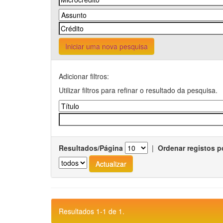
Iniciar uma nova pesquisa
Adicionar filtros:
Utilizar filtros para refinar o resultado da pesquisa.
Resultados/Página
|
Ordenar registos p
Resultados 1-1 de 1.