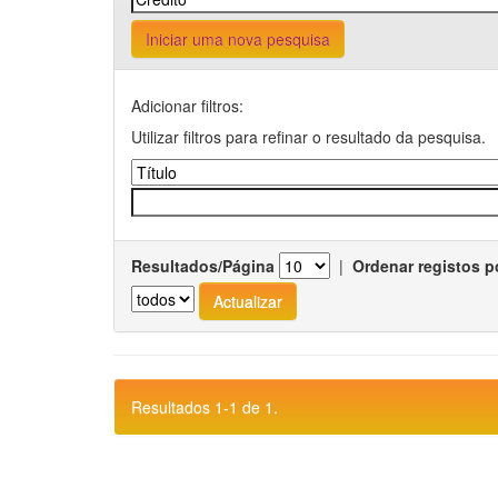
Iniciar uma nova pesquisa
Adicionar filtros:
Utilizar filtros para refinar o resultado da pesquisa.
Resultados/Página
|
Ordenar registos p
Resultados 1-1 de 1.