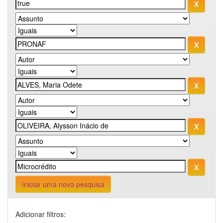
Iniciar uma nova pesquisa
Adicionar filtros: