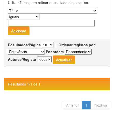
Utilizar filtros para refinar o resultado da pesquisa.
Resultados/Página
|
Ordenar registos por:
Por ordem
Autores/Registo
Resultados 1-1 de 1.
Anterior
1
Próxima