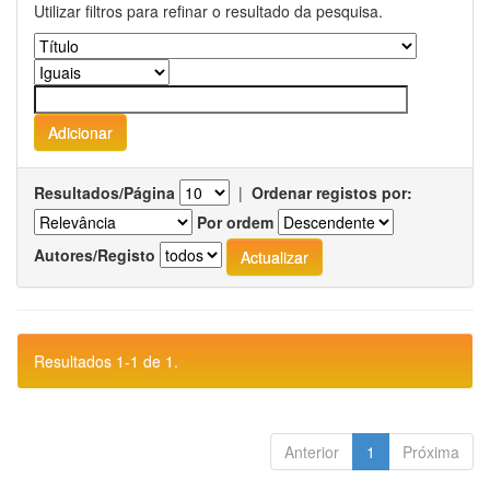
Utilizar filtros para refinar o resultado da pesquisa.
Resultados/Página
|
Ordenar registos por:
Por ordem
Autores/Registo
Resultados 1-1 de 1.
Anterior
1
Próxima