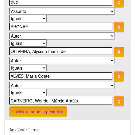
Iniciar uma nova pesquisa
Adicionar filtros: