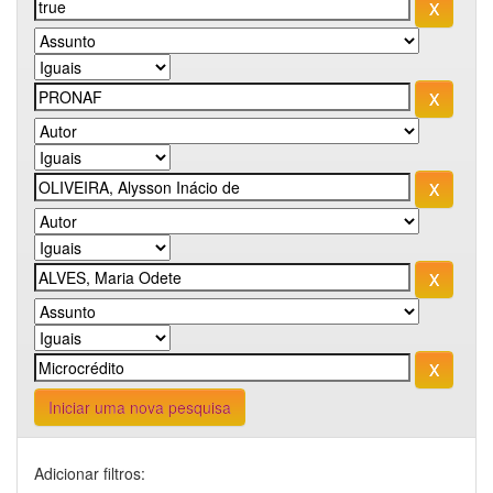
Iniciar uma nova pesquisa
Adicionar filtros: