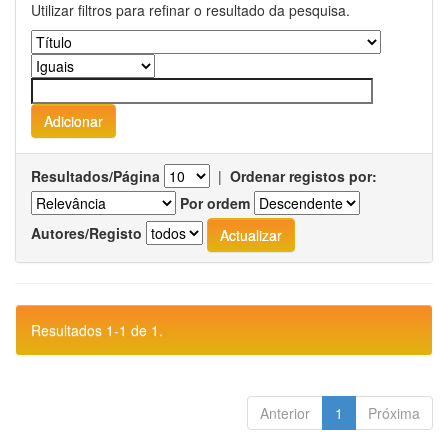
Utilizar filtros para refinar o resultado da pesquisa.
Resultados/Página
|
Ordenar registos por:
Por ordem
Autores/Registo
Resultados 1-1 de 1.
Anterior
1
Próxima