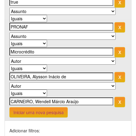
Iniciar uma nova pesquisa
Adicionar filtros: