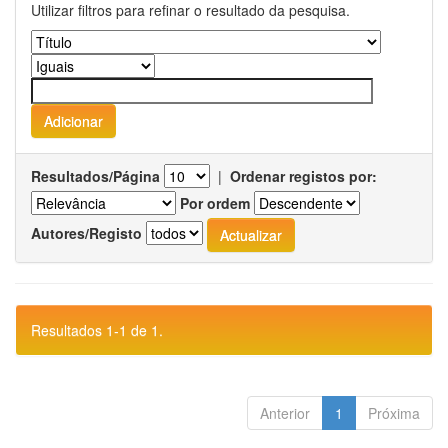
Utilizar filtros para refinar o resultado da pesquisa.
Resultados/Página
|
Ordenar registos por:
Por ordem
Autores/Registo
Resultados 1-1 de 1.
Anterior
1
Próxima