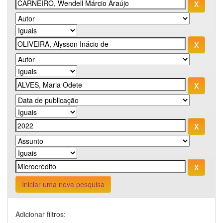
Iniciar uma nova pesquisa
Adicionar filtros: