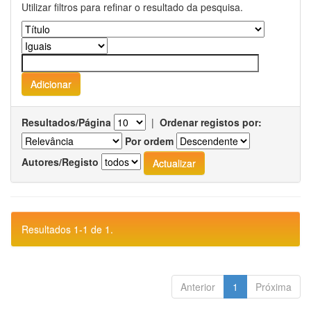
Utilizar filtros para refinar o resultado da pesquisa.
Resultados/Página
|
Ordenar registos por:
Por ordem
Autores/Registo
Resultados 1-1 de 1.
Anterior
1
Próxima