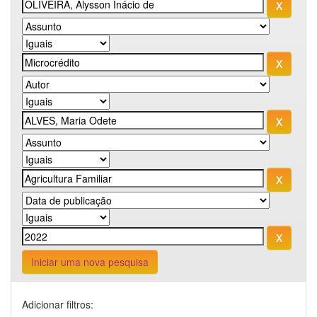
Iniciar uma nova pesquisa
Adicionar filtros: