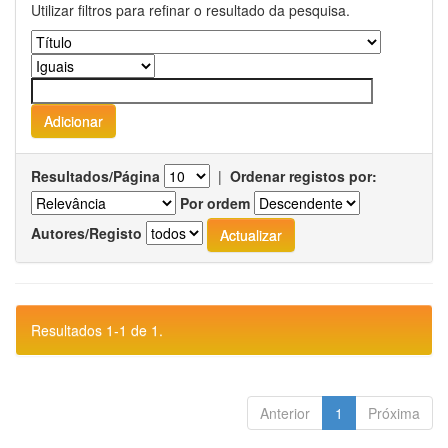
Utilizar filtros para refinar o resultado da pesquisa.
Resultados/Página
|
Ordenar registos por:
Por ordem
Autores/Registo
Resultados 1-1 de 1.
Anterior
1
Próxima