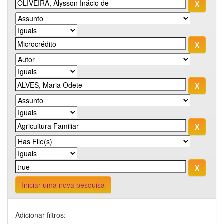
Iniciar uma nova pesquisa
Adicionar filtros: