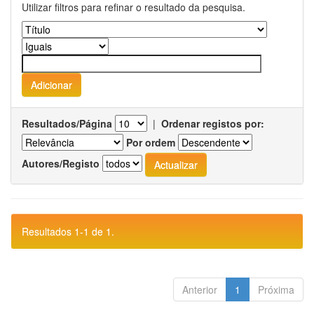
Utilizar filtros para refinar o resultado da pesquisa.
Resultados/Página
|
Ordenar registos por:
Por ordem
Autores/Registo
Resultados 1-1 de 1.
Anterior
1
Próxima